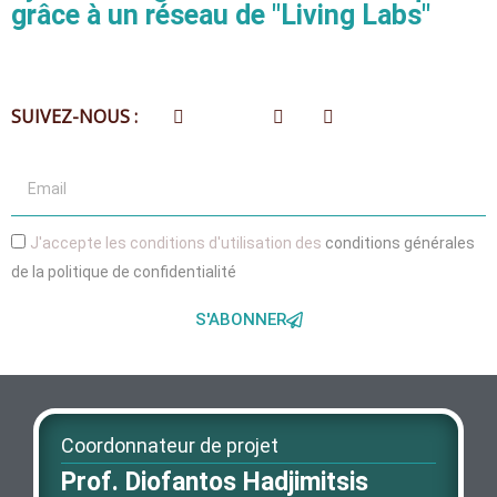
grâce à un réseau de "Living Labs"
SUIVEZ-NOUS :
J'accepte les conditions d'utilisation des
conditions générales
de la politique de confidentialité
S'ABONNER
Coordonnateur de projet
Prof. Diofantos Hadjimitsis