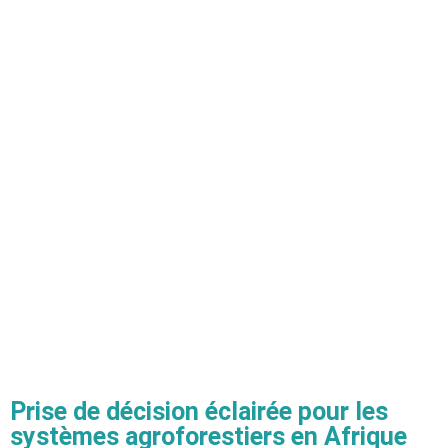
Prise de décision éclairée pour les
systèmes agroforestiers en Afrique