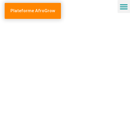
Plateforme AfroGrow