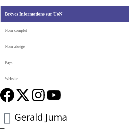
Brèves Informations sur UoN
Nom complet
Nom abrégé
Pays
Website
Gerald Juma