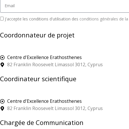
J'accepte les conditions d'utilisation des
conditions générales de la 
Coordonnateur de projet
Centre d'Excellence Erathosthenes
82 Franklin Roosevelt Limassol 3012, Cyprus
Coordinateur scientifique
Centre d'Excellence Erathosthenes
82 Franklin Roosevelt Limassol 3012, Cyprus
Chargée de Communication