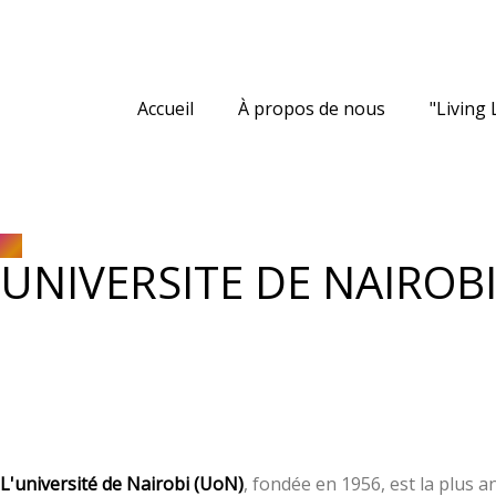
Accueil
À propos de nous
"Living 
UNIVERSITE DE NAIROB
L'université de Nairobi (UoN)
, fondée en 1956, est la plus 