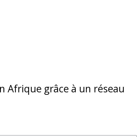
en Afrique grâce à un réseau