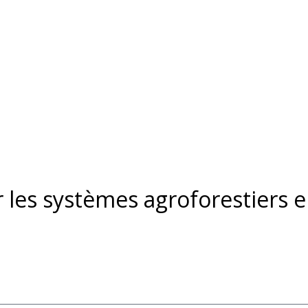
r les systèmes agroforestiers 