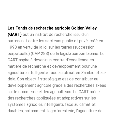
Les Fonds de recherche agricole Golden Valley
(GART)
est un institut de recherche issu d'un
partenariat entre les secteurs public et privé, créé en
1998 en vertu de la loi sur les terres (succession
perpétuelle) (CAP 288) de la législation zambienne. Le
GART aspire à devenir un centre d'excellence en
matière de recherche et développement pour une
agriculture intelligente face au climat en Zambie et au-
delà. Son objectif stratégique est de contribuer au
développement agricole grâce à des recherches axées
sur le commerce et les agriculteurs. Le GART mène
des recherches appliquées et adaptatives sur les
systèmes agricoles intelligents face au climat et
durables, notamment l'agroforesterie, l'agriculture de