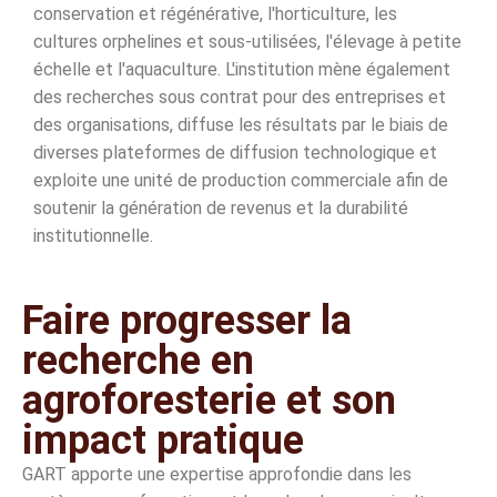
conservation et régénérative, l'horticulture, les
cultures orphelines et sous-utilisées, l'élevage à petite
échelle et l'aquaculture. L'institution mène également
des recherches sous contrat pour des entreprises et
des organisations, diffuse les résultats par le biais de
diverses plateformes de diffusion technologique et
exploite une unité de production commerciale afin de
soutenir la génération de revenus et la durabilité
institutionnelle.
Faire progresser la
recherche en
agroforesterie et son
impact pratique
GART apporte une expertise approfondie dans les