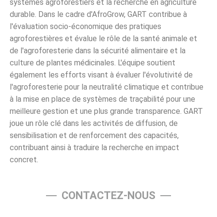
systèmes agroforestiers et la recherche en agriculture
durable. Dans le cadre d'AfroGrow, GART contribue à
l'évaluation socio-économique des pratiques
agroforestières et évalue le rôle de la santé animale et
de l'agroforesterie dans la sécurité alimentaire et la
culture de plantes médicinales. L'équipe soutient
également les efforts visant à évaluer l'évolutivité de
l'agroforesterie pour la neutralité climatique et contribue
à la mise en place de systèmes de traçabilité pour une
meilleure gestion et une plus grande transparence. GART
joue un rôle clé dans les activités de diffusion, de
sensibilisation et de renforcement des capacités,
contribuant ainsi à traduire la recherche en impact
concret.
CONTACTEZ-NOUS