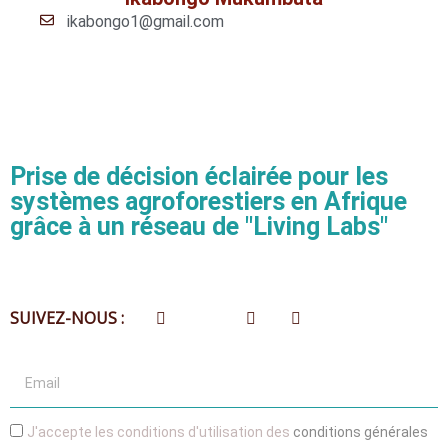
ikabongo1@gmail.com
Prise de décision éclairée pour les
systèmes agroforestiers en Afrique
grâce à un réseau de "Living Labs"
SUIVEZ-NOUS :
J'accepte les conditions d'utilisation des
conditions générales