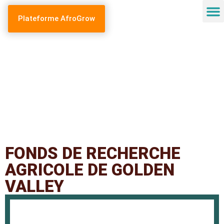
Plateforme AfroGrow
FONDS DE RECHERCHE
AGRICOLE DE GOLDEN
VALLEY