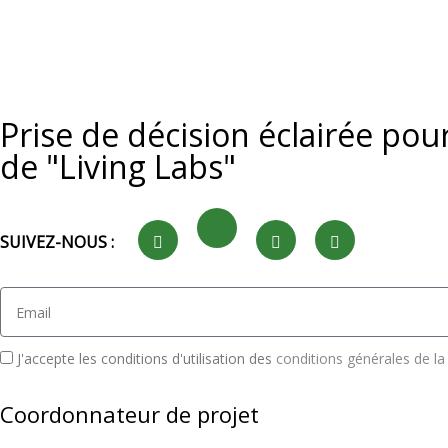
Prise de décision éclairée pou
de "Living Labs"
SUIVEZ-NOUS :
J'accepte les conditions d'utilisation des
conditions générales de la 
Coordonnateur de projet