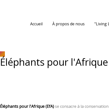
Accueil
À propos de nous
"Living 
Éléphants pour l'Afrique
Éléphants pour l'Afrique (EfA)
se consacre à la conservation