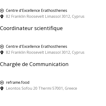
Centre d'Excellence Erathosthenes
82 Franklin Roosevelt Limassol 3012, Cyprus
Coordinateur scientifique
Centre d'Excellence Erathosthenes
82 Franklin Roosevelt Limassol 3012, Cyprus
Chargée de Communication
reframe.food
Leontos Sofou 20 Thermi 57001, Greece