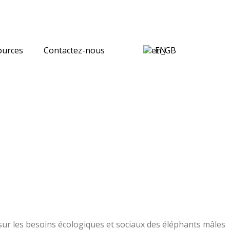
ources
Contactez-nous
EN
sur les besoins écologiques et sociaux des éléphants mâles